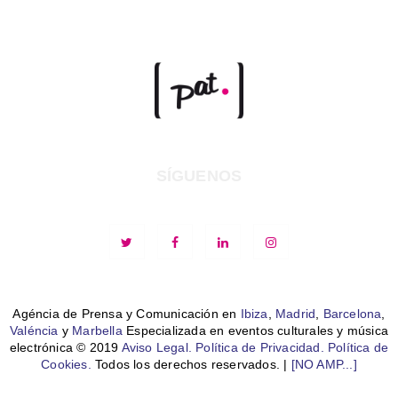
SÍGUENOS
Agéncia de Prensa y Comunicación en
Ibiza
,
Madrid
,
Barcelona
,
Valéncia
y
Marbella
Especializada en eventos culturales y música
electrónica © 2019
Aviso Legal.
Política de Privacidad.
Política de
Cookies.
Todos los derechos reservados. |
[NO AMP...]