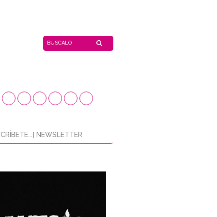
CRÍBETE...] NEWSLETTER