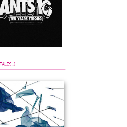
TALES...]