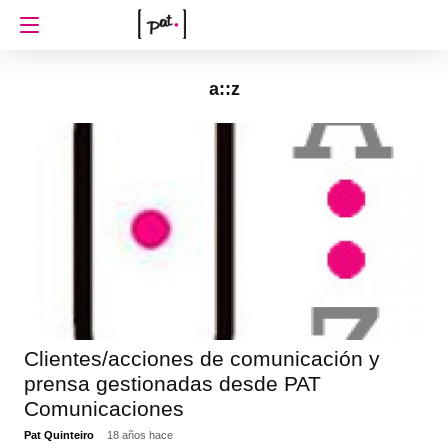
a::z
Clientes/acciones de comunicación y
prensa gestionadas desde PAT
Comunicaciones
Pat Quinteiro
18 años hace