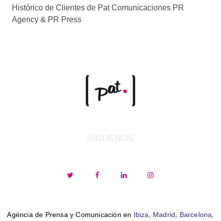
Histórico de Clientes de Pat Comunicaciones PR
Agency & PR Press
SÍGUENOS
Agéncia de Prensa y Comunicación en
Ibiza
,
Madrid
,
Barcelona
,