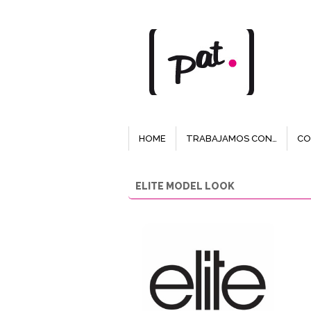
HOME
TRABAJAMOS CON…
CO
ELITE MODEL LOOK