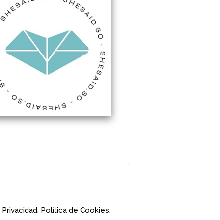
 Privacidad.
Política de Cookies.