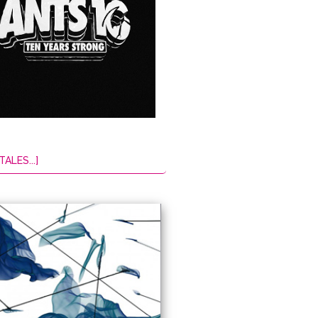
TALES...]