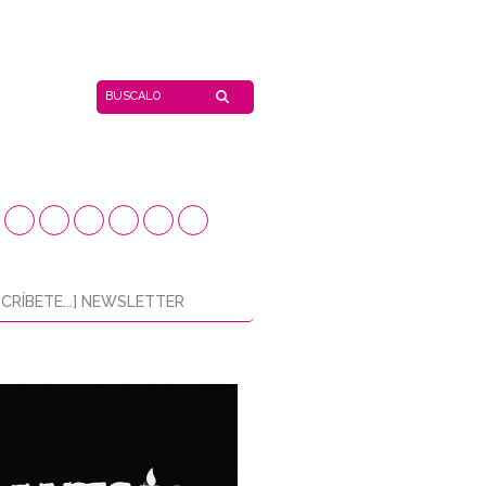
CRÍBETE...] NEWSLETTER