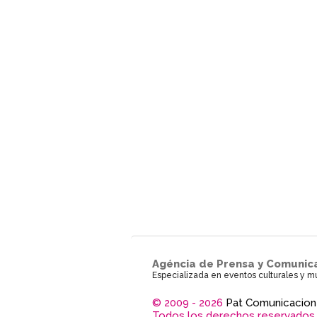
Agéncia de Prensa y Comunic
Especializada en eventos culturales y m
© 2009 - 2026
Pat Comunicacion
Todos los derechos reservados.