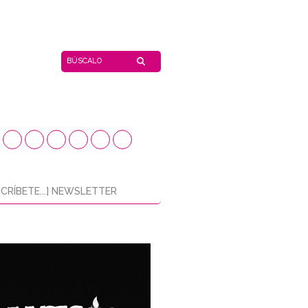
CRÍBETE...] NEWSLETTER