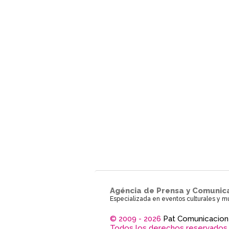
Agéncia de Prensa y Comunic
Especializada en eventos culturales y m
© 2009 - 2026
Pat Comunicacion
Todos los derechos reservados.