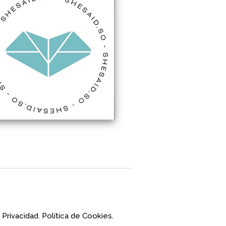
 Privacidad.
Política de Cookies.