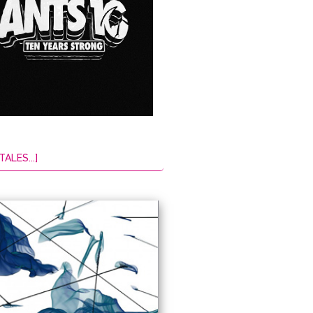
TALES...]