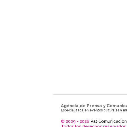
Agéncia de Prensa y Comunic
Especializada en eventos culturales y m
© 2009 - 2026
Pat Comunicacion
Todos los derechos reservados.