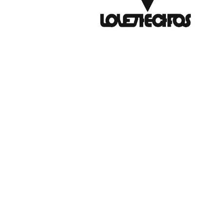
PAT QUINTEIRO
PRESS MANAGER
PAT COMUNICACIO