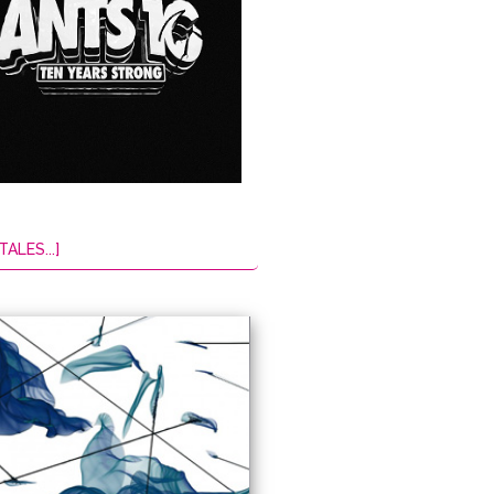
TALES...]