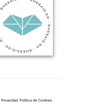
 Privacidad.
Política de Cookies.