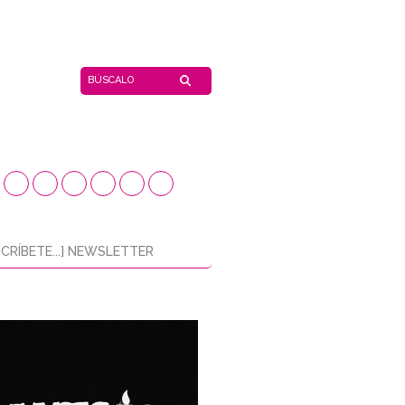
CRÍBETE...] NEWSLETTER