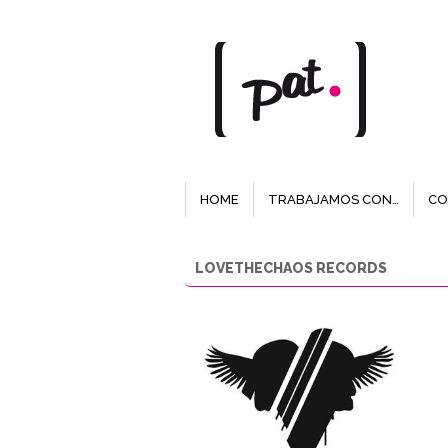
HOME
TRABAJAMOS CON…
CO
LOVETHECHAOS RECORDS