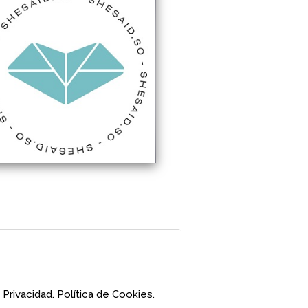
 Privacidad.
Política de Cookies.