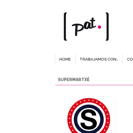
HOME
TRABAJAMOS CON…
CO
SUPERMARTXÉ