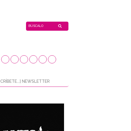
CRÍBETE...] NEWSLETTER