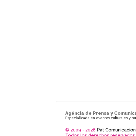
Agéncia de Prensa y Comunic
Especializada en eventos culturales y m
© 2009 - 2026
Pat Comunicacion
Todos los derechos reservados.