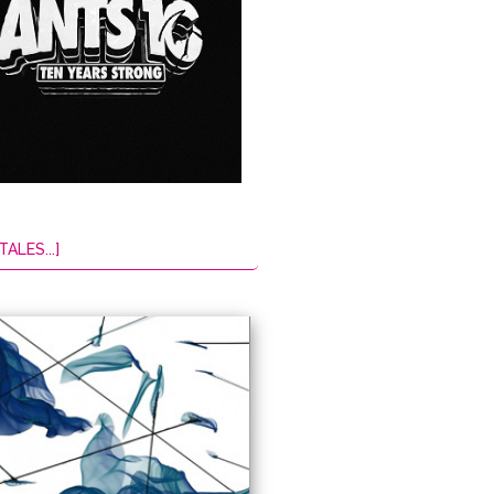
TALES...]