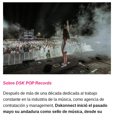
Sobre
DSK POP Records
Después de más de una década dedicada al trabajo
constante en la industria de la música, como agencia de
contratación y management,
Dskonnect inició el pasado
mayo su andadura como sello de música, desde su