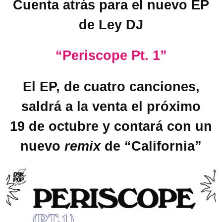
Cuenta atrás para el nuevo EP
de Ley DJ
“Periscope Pt. 1”
El EP, de cuatro canciones,
saldrá a la venta el próximo
19 de octubre y contará con un
nuevo
remix
de “California”