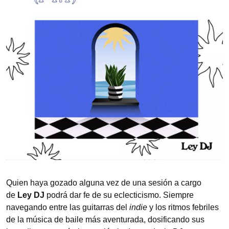
Quien haya gozado alguna vez de una sesión a cargo
de
Ley DJ
podrá dar fe de su eclecticismo. Siempre
navegando entre las guitarras del
indie
y los ritmos febriles
de la música de baile más aventurada, dosificando sus