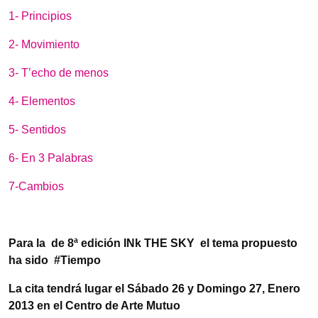
1- Principios
2- Movimiento
3- T’echo de menos
4- Elementos
5- Sentidos
6- En 3 Palabras
7-Cambios
Para la de 8ª edición INk THE SKY el tema propuesto
ha sido #Tiempo
La cita tendrá lugar el Sábado 26 y Domingo 27, Enero
2013 en el Centro de Arte Mutuo