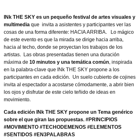
INk THE SKY es un pequeño festival de artes visuales y
multimedia
que invita a asistentes y participantes ver las
cosas de una forma diferente: HACIA ARRIBA. Lo mágico
de este evento es que la mirada se dirige hacia arriba,
hacia al techo, donde se proyectan los trabajos de los
artistas. Las obras presentadas tienen una duración
máxima de
10 minutos y una temática común
, inspirada
en la palabra-clave que INk THE SKY propone a los
participantes en cada edición. Un suelo cubierto de cojines
invita al espectador a acostarse cómodamente, a abrir bien
los ojos y disfrutar de este cielo teñido de ideas en
movimiento.
Cada edición INk THE SKY propone un Tema genérico
sobre el que giran las propuestas. #PRINCIPIOS
#MOVIMIENTO #TECHODEMENOS #ELEMENTOS
#SENTIDOS #EN3PALABRAS