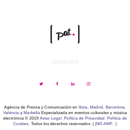
SÍGUENOS
Agéncia de Prensa y Comunicación en
Ibiza
,
Madrid
,
Barcelona
,
Valéncia
y
Marbella
Especializada en eventos culturales y música
electrónica © 2019
Aviso Legal.
Política de Privacidad.
Política de
Cookies.
Todos los derechos reservados. |
[NO AMP...]