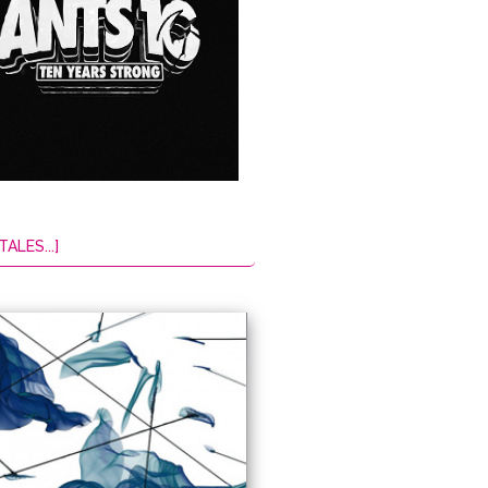
TALES...]