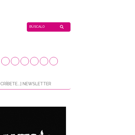
CRÍBETE...] NEWSLETTER