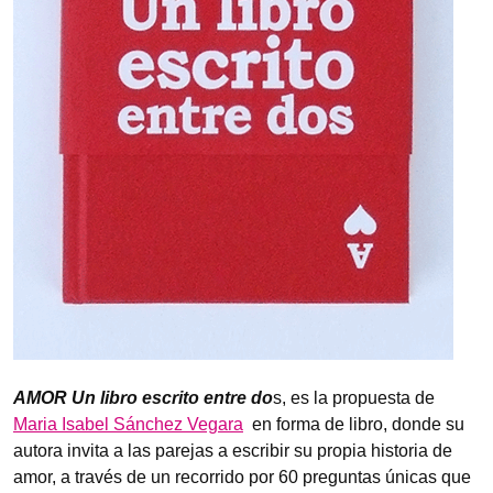
AMOR Un libro escrito entre do
s, es la propuesta de
Maria Isabel Sánchez Vegara
en forma de libro, donde su
autora invita a las parejas a escribir su propia historia de
amor, a través de un recorrido por 60 preguntas únicas que