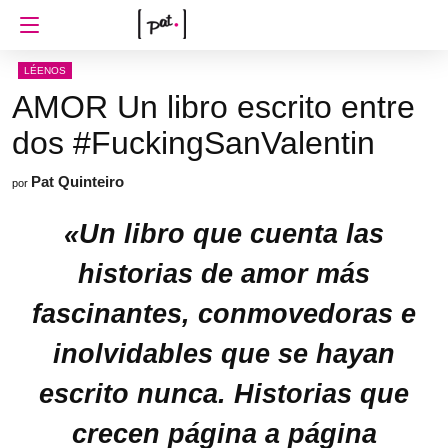
LÉENOS
AMOR Un libro escrito entre
dos #FuckingSanValentin
Pat Quinteiro
por
«Un libro que cuenta las
historias de amor más
fascinantes, conmovedoras e
inolvidables que se hayan
escrito nunca. Historias que
crecen página a página