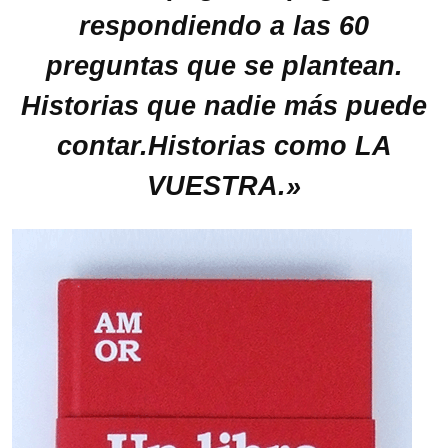
respondiendo a las 60
preguntas que se plantean.
Historias que nadie más puede
contar.
Historias como LA
VUESTRA.»