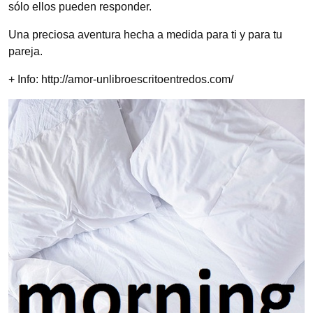
sólo ellos pueden responder.
Una preciosa aventura hecha a medida para ti y para tu
pareja.
+ Info: http://amor-unlibroescritoentredos.com/