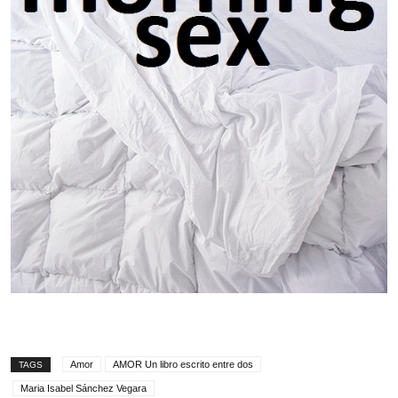
Amor
AMOR Un libro escrito entre dos
TAGS
Maria Isabel Sánchez Vegara