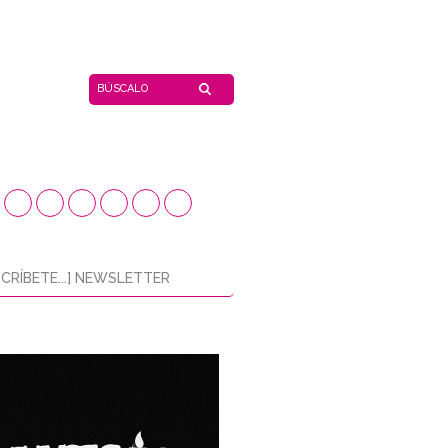
CRÍBETE...] NEWSLETTER