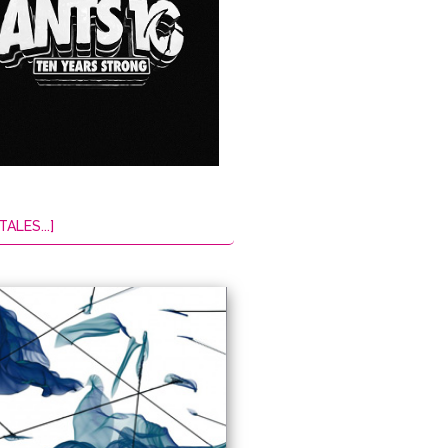
TALES...]