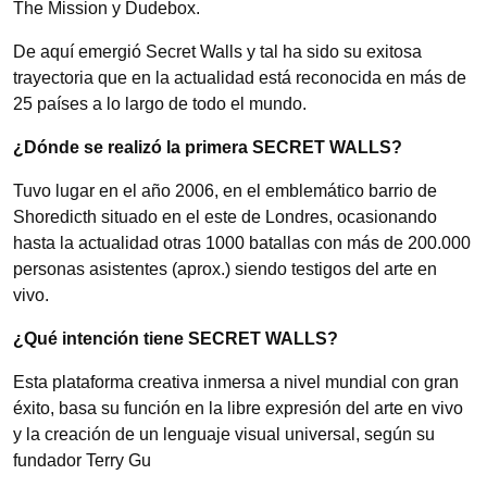
The Mission y Dudebox.
De aquí emergió Secret Walls y tal ha sido su exitosa
trayectoria que en la actualidad está reconocida en más de
25 países a lo largo de todo el mundo.
¿Dónde se realizó la primera SECRET WALLS?
Tuvo lugar en el año 2006, en el emblemático barrio de
Shoredicth situado en el este de Londres, ocasionando
hasta la actualidad otras 1000 batallas con más de 200.000
personas asistentes (aprox.) siendo testigos del arte en
vivo.
¿Qué intención tiene SECRET WALLS?
Esta plataforma creativa inmersa a nivel mundial con gran
éxito, basa su función en la libre expresión del arte en vivo
y la creación de un lenguaje visual universal, según su
fundador Terry Gu