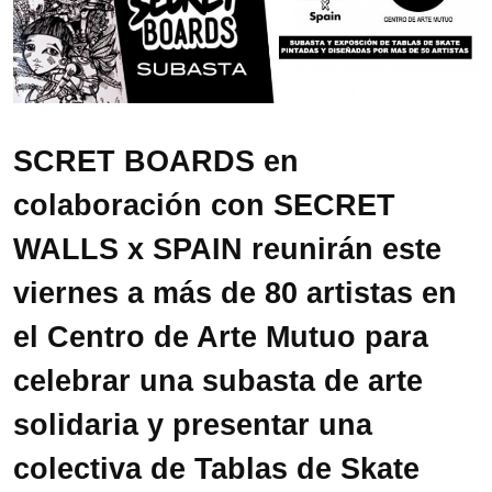
SCRET BOARDS en
colaboración con SECRET
WALLS x SPAIN reunirán este
viernes a más de 80 artistas en
el Centro de Arte Mutuo para
celebrar una subasta de arte
solidaria y presentar una
colectiva de Tablas de Skate