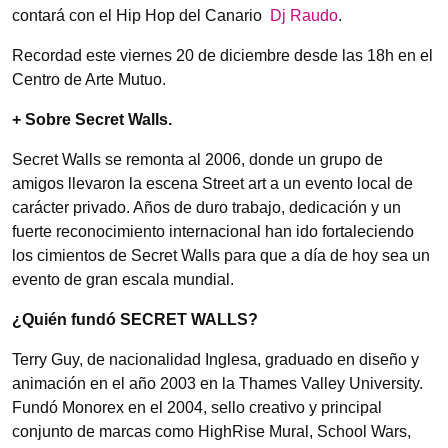
contará con el Hip Hop del Canario
Dj Raudo
.
Recordad este viernes 20 de diciembre desde las 18h en el
Centro de Arte Mutuo.
+ Sobre Secret Walls.
Secret Walls se remonta al 2006, donde un grupo de
amigos llevaron la escena Street art a un evento local de
carácter privado. Años de duro trabajo, dedicación y un
fuerte reconocimiento internacional han ido fortaleciendo
los cimientos de Secret Walls para que a día de hoy sea un
evento de gran escala mundial.
¿Quién fundó SECRET WALLS?
Terry Guy, de nacionalidad Inglesa, graduado en diseño y
animación en el año 2003 en la Thames Valley University.
Fundó Monorex en el 2004, sello creativo y principal
conjunto de marcas como HighRise Mural, School Wars,