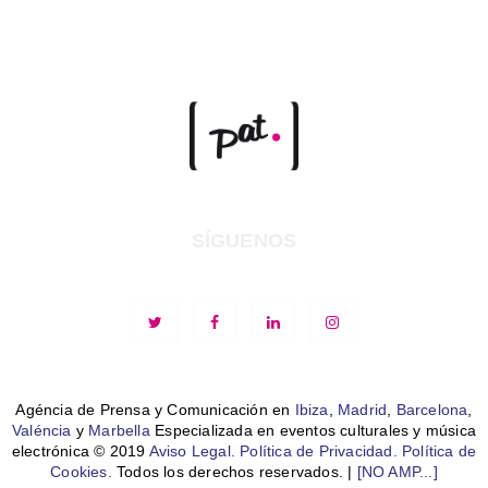
SÍGUENOS
Agéncia de Prensa y Comunicación en
Ibiza
,
Madrid
,
Barcelona
,
Valéncia
y
Marbella
Especializada en eventos culturales y música
electrónica © 2019
Aviso Legal.
Política de Privacidad.
Política de
Cookies.
Todos los derechos reservados. |
[NO AMP...]