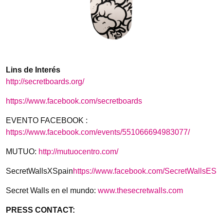
Lins de Interés
http://secretboards.org/
https://www.facebook.com/secretboards
EVENTO FACEBOOK :
https://www.facebook.com/events/551066694983077/
MUTUO:
http://mutuocentro.com/
SecretWallsXSpain
https://www.facebook.com/SecretWallsES
Secret Walls en el mundo:
www.thesecretwalls.com
PRESS CONTACT: