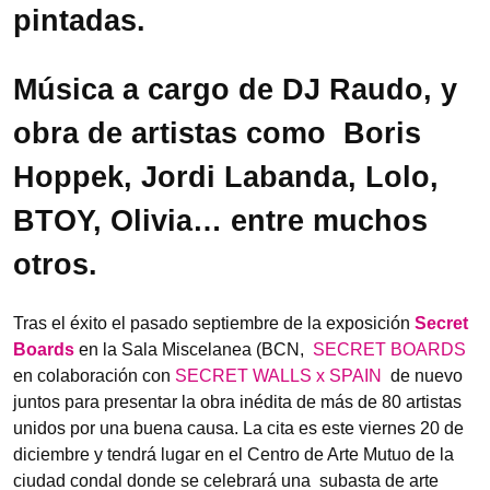
pintadas.
Música a cargo de DJ Raudo, y
obra de artistas como Boris
Hoppek, Jordi Labanda, Lolo,
BTOY, Olivia… entre muchos
otros.
Tras el éxito el pasado septiembre de la exposición
Secret
Boards
en la Sala Miscelanea (BCN,
SECRET BOARDS
en colaboración con
SECRET WALLS x SPAIN
de nuevo
juntos para presentar la obra inédita de más de 80 artistas
unidos por una buena causa. La cita es este viernes 20 de
diciembre y tendrá lugar en el Centro de Arte Mutuo de la
ciudad condal donde se celebrará una subasta de arte