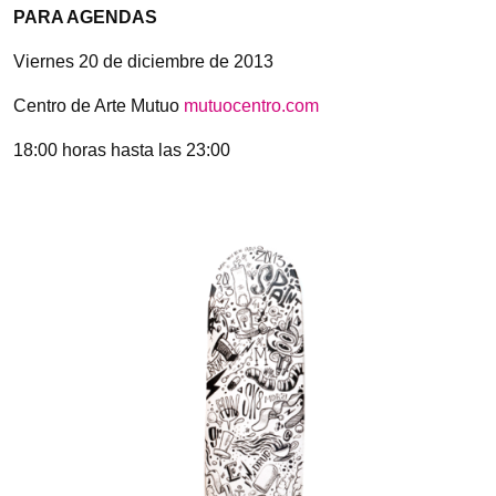
PARA AGENDAS
Viernes 20 de diciembre de 2013
Centro de Arte Mutuo
mutuocentro.com
18:00 horas hasta las 23:00