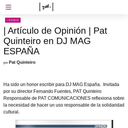
LÉENOS
| Artículo de Opinión | Pat
Quinteiro en DJ MAG
ESPAÑA
Pat Quinteiro
por
Ha sido un honor escribir para DJ MAG España. Invitada
por su director Fernando Fuentes, PAT Quinteiro
Responsable de PAT COMUNICACIONES reflexiona sobre
la necesidad de hacer un uso responsable de la solidaridad
cultural.