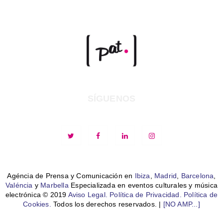
SÍGUENOS
Agéncia de Prensa y Comunicación en
Ibiza
,
Madrid
,
Barcelona
,
Valéncia
y
Marbella
Especializada en eventos culturales y música
electrónica © 2019
Aviso Legal.
Política de Privacidad.
Política de
Cookies.
Todos los derechos reservados. |
[NO AMP...]