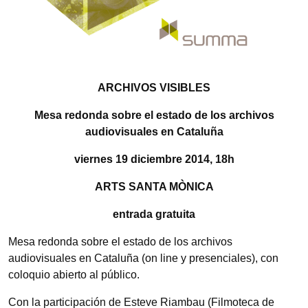
ARCHIVOS VISIBLES
Mesa redonda sobre el estado de los archivos
audiovisuales en Cataluña
viernes 19 diciembre 2014, 18h
ARTS SANTA MÒNICA
entrada gratuita
Mesa redonda sobre el estado de los archivos
audiovisuales en Cataluña (on line y presenciales), con
coloquio abierto al público.
Con la participación de Esteve Riambau (Filmoteca de