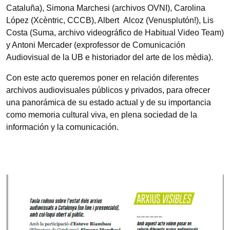
Cataluña), Simona Marchesi (archivos OVNI), Carolina
López (Xcèntric, CCCB), Albert Alcoz (Venusplutón!), Lis
Costa (Suma, archivo videográfico de Habitual Video Team)
y Antoni Mercader (exprofessor de Comunicación
Audiovisual de la UB e historiador del arte de los mèdia).
Con este acto queremos poner en relación diferentes
archivos audiovisuales públicos y privados, para ofrecer
una panorámica de su estado actual y de su importancia
como memoria cultural viva, en plena sociedad de la
información y la comunicación.