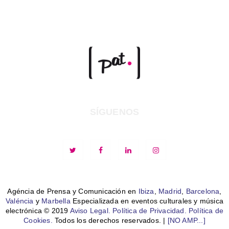
SÍGUENOS
Agéncia de Prensa y Comunicación en
Ibiza
,
Madrid
,
Barcelona
,
Valéncia
y
Marbella
Especializada en eventos culturales y música
electrónica © 2019
Aviso Legal.
Política de Privacidad.
Política de
Cookies.
Todos los derechos reservados. |
[NO AMP...]