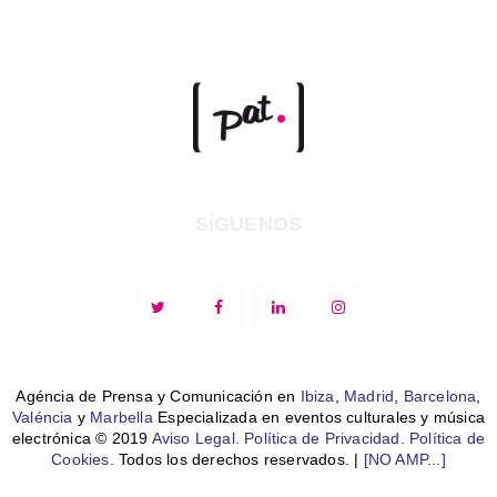
SÍGUENOS
Agéncia de Prensa y Comunicación en
Ibiza
,
Madrid
,
Barcelona
,
Valéncia
y
Marbella
Especializada en eventos culturales y música
electrónica © 2019
Aviso Legal.
Política de Privacidad.
Política de
Cookies.
Todos los derechos reservados. |
[NO AMP...]