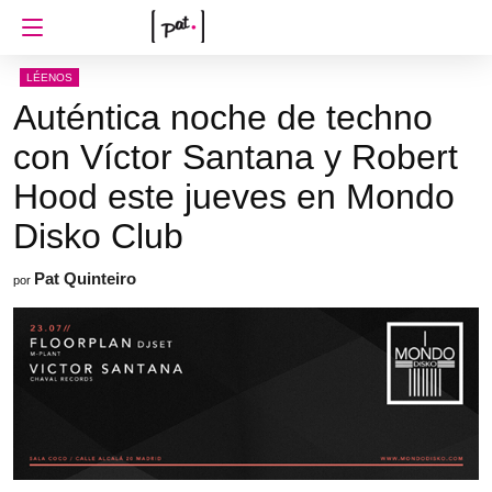
LÉENOS
Auténtica noche de techno
con Víctor Santana y Robert
Hood este jueves en Mondo
Disko Club
Pat Quinteiro
por