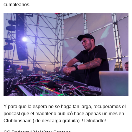
cumpleaños.
Y para que la espera no se haga tan larga, recuperamos el
podcast que el madrileño publicó hace apenas un mes en
Clubbinspain ( de descarga gratuita). ! Difrutadlo!