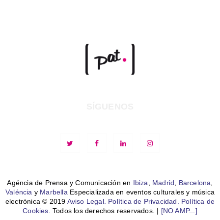
SÍGUENOS
Agéncia de Prensa y Comunicación en
Ibiza
,
Madrid
,
Barcelona
,
Valéncia
y
Marbella
Especializada en eventos culturales y música
electrónica © 2019
Aviso Legal.
Política de Privacidad.
Política de
Cookies.
Todos los derechos reservados. |
[NO AMP...]