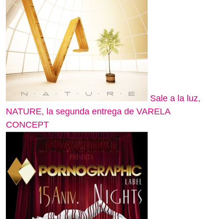
Sale a la luz,
NATURE, la segunda entrega de VARELA
CONCEPT