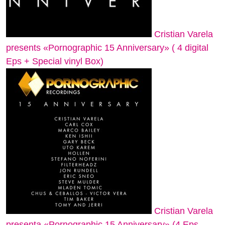
Cristian Varela
presents «Pornographic 15 Anniversary» ( 4 digital
Eps + Special vinyl Box)
Cristian Varela
presenta «Pornographic 15 Anniversary» (4 Eps