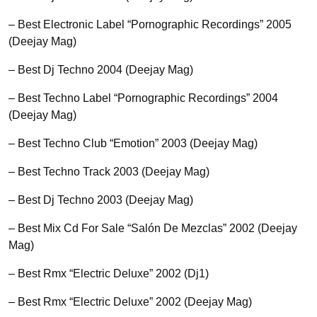
– Best Electronic Label “Pornographic Recordings” 2005
(Deejay Mag)
– Best Dj Techno 2004 (Deejay Mag)
– Best Techno Label “Pornographic Recordings” 2004
(Deejay Mag)
– Best Techno Club “Emotion” 2003 (Deejay Mag)
– Best Techno Track 2003 (Deejay Mag)
– Best Dj Techno 2003 (Deejay Mag)
– Best Mix Cd For Sale “Salón De Mezclas” 2002 (Deejay
Mag)
– Best Rmx “Electric Deluxe” 2002 (Dj1)
– Best Rmx “Electric Deluxe” 2002 (Deejay Mag)