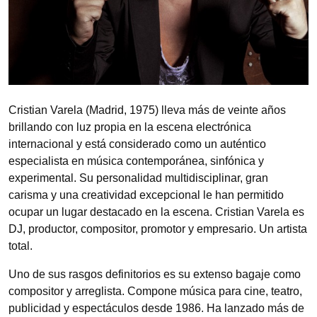
Cristian Varela (Madrid, 1975) lleva más de veinte años
brillando con luz propia en la escena electrónica
internacional y está considerado como un auténtico
especialista en música contemporánea, sinfónica y
experimental. Su personalidad multidisciplinar, gran
carisma y una creatividad excepcional le han permitido
ocupar un lugar destacado en la escena. Cristian Varela es
DJ, productor, compositor, promotor y empresario. Un artista
total.
Uno de sus rasgos definitorios es su extenso bagaje como
compositor y arreglista. Compone música para cine, teatro,
publicidad y espectáculos desde 1986. Ha lanzado más de