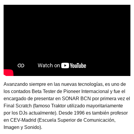
Avanzando siempre en las nuevas tecnologías, es uno de
los contados Beta Tester de Pioneer Internacional y fue el
encargado de presentar en SONAR BCN por primera vez el
Final Scratch (famoso Traktor utilizado mayoritariamente
por los DJs actualmente). Desde 1996 es también profesor
en CEV-Madrid (Escuela Superior de Comunicación,
Imagen y Sonido).