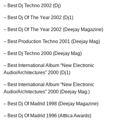
– Best Dj Techno 2002 (Dj)
– Best Dj Of The Year 2002 (Dj1)
– Best Dj Of The Year 2002 (Deejay Magazine)
– Best Production Techno 2001 (Deejay Mag)
– Best Dj Techno 2000 (Deejay Mag)
– Best International Album “New Electronic
Audio/Architectures” 2000 (Dj1)
– Best International Album “New Electronic
Audio/Architectures” 2000 (Deejay Mag.)
– Best Dj Of Madrid 1998 (Deejay Magazine)
– Best Dj Of Madrid 1996 (Atttica Awards)