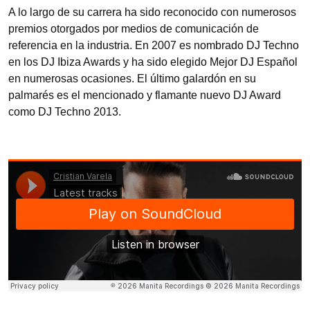
A lo largo de su carrera ha sido reconocido con numerosos
premios otorgados por medios de comunicación de
referencia en la industria. En 2007 es nombrado DJ Techno
en los DJ Ibiza Awards y ha sido elegido Mejor DJ Español
en numerosas ocasiones. El último galardón en su
palmarés es el mencionado y flamante nuevo DJ Award
como DJ Techno 2013.