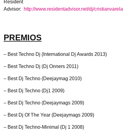
Resident
Advisor:
http://www.residentadvisor.net/dj/cristianvarela
PREMIOS
– Best Techno Dj (International Dj Awards 2013)
– Best Techno Dj (Dj Onners 2011)
– Best Dj Techno (Deejaymag 2010)
– Best Dj Techno (Dj1 2009)
– Best Dj Techno (Deejaymags 2009)
– Best Dj Of The Year (Deejaymags 2009)
– Best Dj Techno-Minimal (Dj 1 2008)