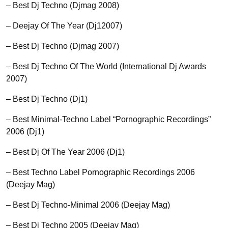
– Best Dj Techno (Djmag 2008)
– Deejay Of The Year (Dj12007)
– Best Dj Techno (Djmag 2007)
– Best Dj Techno Of The World (International Dj Awards
2007)
– Best Dj Techno (Dj1)
– Best Minimal-Techno Label “Pornographic Recordings”
2006 (Dj1)
– Best Dj Of The Year 2006 (Dj1)
– Best Techno Label Pornographic Recordings 2006
(Deejay Mag)
– Best Dj Techno-Minimal 2006 (Deejay Mag)
– Best Dj Techno 2005 (Deejay Mag)