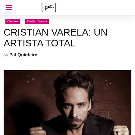
Clientes
Cristian Varela
CRISTIAN VARELA: UN
ARTISTA TOTAL
Pat Quinteiro
por