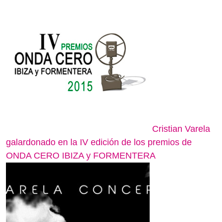
Cristian Varela
galardonado en la IV edición de los premios de
ONDA CERO IBIZA y FORMENTERA