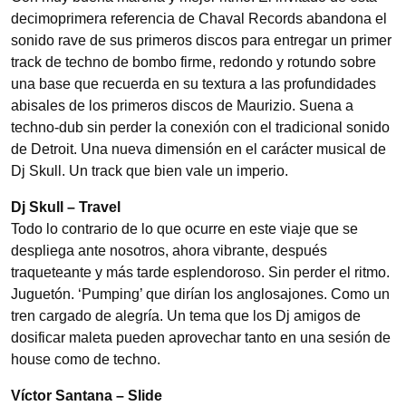
decimoprimera referencia de Chaval Records abandona el
sonido rave de sus primeros discos para entregar un primer
track de techno de bombo firme, redondo y rotundo sobre
una base que recuerda en su textura a las profundidades
abisales de los primeros discos de Maurizio. Suena a
techno-dub sin perder la conexión con el tradicional sonido
de Detroit. Una nueva dimensión en el carácter musical de
Dj Skull. Un track que bien vale un imperio.
Dj Skull – Travel
Todo lo contrario de lo que ocurre en este viaje que se
despliega ante nosotros, ahora vibrante, después
traqueteante y más tarde esplendoroso. Sin perder el ritmo.
Juguetón. ‘Pumping’ que dirían los anglosajones. Como un
tren cargado de alegría. Un tema que los Dj amigos de
dosificar maleta pueden aprovechar tanto en una sesión de
house como de techno.
Víctor Santana – Slide