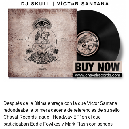
Después de la última entrega con la que Víctor Santana
redondeaba la primera decena de referencias de su sello
Chaval Records, aquel ‘Headway EP’ en el que
participaban Eddie Fowlkes y Mark Flash con sendos