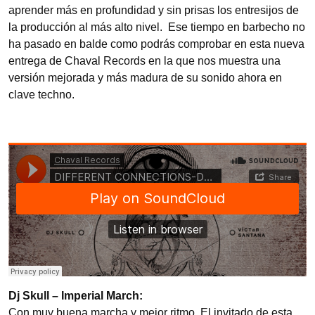
aprender más en profundidad y sin prisas los entresijos de
la producción al más alto nivel. Ese tiempo en barbecho no
ha pasado en balde como podrás comprobar en esta nueva
entrega de Chaval Records en la que nos muestra una
versión mejorada y más madura de su sonido ahora en
clave techno.
Dj Skull – Imperial March:
Con muy buena marcha y mejor ritmo. El invitado de esta