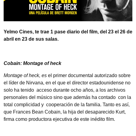
Yelmo Cines, te trae 1 pase diario del film, del 23 el 26 de
abril en 23 de sus salas.
Cobain: Montage of heck
Montage of heck, es
el primer documental autorizado sobre
el líder de Nirvana, en el que el director estadounidense no
solo ha tenido acceso durante ocho años, a los archivos
personales del músico sino que además ha contado con la
total complicidad y cooperación de la familia. Tanto es así,
que Frances Bean Cobain, la hija del desaparecido Kurt,
firma como productora ejecutiva de este inédito film.