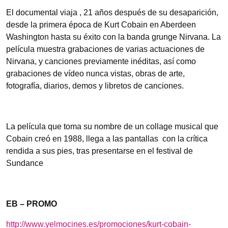
El documental viaja , 21 años después de su desaparición,
desde la primera época de Kurt Cobain en Aberdeen
Washington hasta su éxito con la banda grunge Nirvana. La
película muestra grabaciones de varias actuaciones de
Nirvana, y canciones previamente inéditas, así como
grabaciones de vídeo nunca vistas, obras de arte,
fotografía, diarios, demos y libretos de canciones.
La película que toma su nombre de un collage musical que
Cobain creó en 1988, llega a las pantallas con la crítica
rendida a sus pies, tras presentarse en el festival de
Sundance
EB – PROMO
http://www.yelmocines.es/promociones/kurt-cobain-