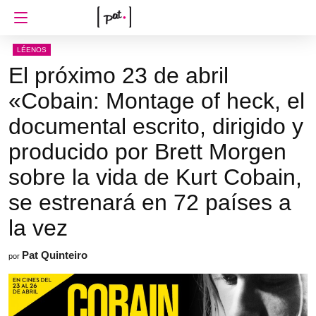
LÉENOS
El próximo 23 de abril
«Cobain: Montage of heck, el
documental escrito, dirigido y
producido por Brett Morgen
sobre la vida de Kurt Cobain,
se estrenará en 72 países a
la vez
Pat Quinteiro
por