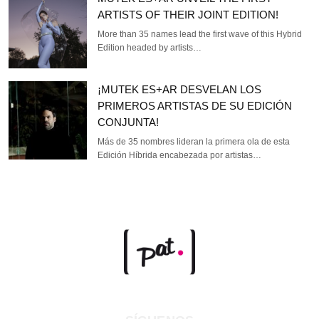
ARTISTS OF THEIR JOINT EDITION!
More than 35 names lead the first wave of this Hybrid
Edition headed by artists…
¡MUTEK ES+AR DESVELAN LOS
PRIMEROS ARTISTAS DE SU EDICIÓN
CONJUNTA!
Más de 35 nombres lideran la primera ola de esta
Edición Híbrida encabezada por artistas…