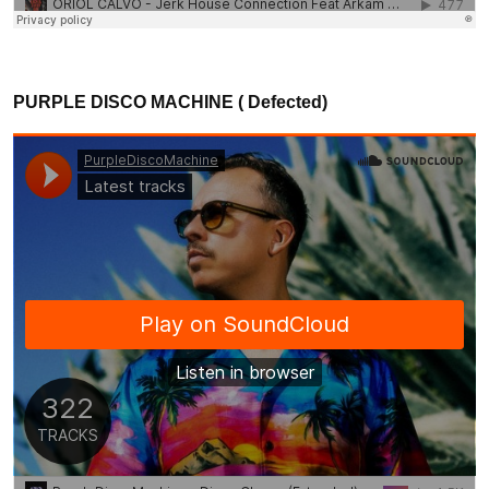
PURPLE DISCO MACHINE ( Defected)