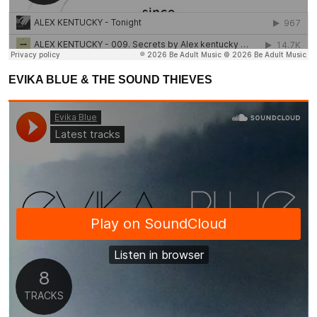
EVIKA BLUE & THE SOUND THIEVES