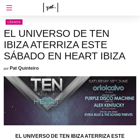
LÉENOS
EL UNIVERSO DE TEN
IBIZA ATERRIZA ESTE
SÁBADO EN HEART IBIZA
Pat Quinteiro
por
EL UNIVERSO DE TEN IBIZA ATERRIZA ESTE