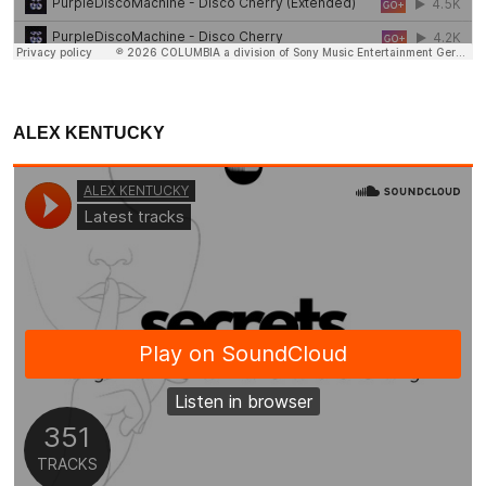
ALEX KENTUCKY