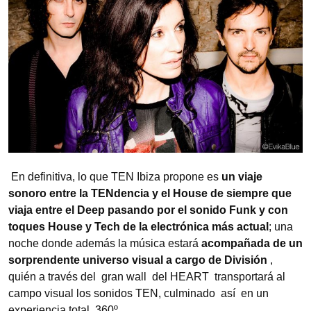
En definitiva, lo que TEN Ibiza propone es
un viaje
sonoro entre la TENdencia y el House de siempre que
viaja entre el Deep pasando por el sonido Funk y con
toques House y Tech de la electrónica más actual
; una
noche donde además la música estará
acompañada de un
sorprendente universo visual a cargo de División
,
quién a través del gran wall del HEART transportará al
campo visual los sonidos TEN, culminado así en un
experiencia total, 360º.