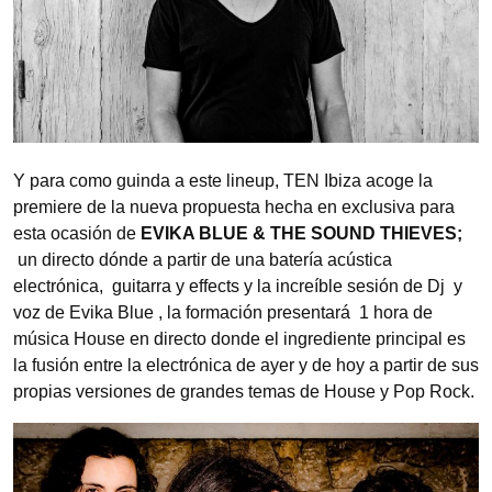
Y para como guinda a este lineup, TEN Ibiza acoge la
premiere de la nueva propuesta hecha en exclusiva para
esta ocasión de
EVIKA BLUE & THE SOUND THIEVES;
un directo dónde a partir de una batería acústica
electrónica, guitarra y effects y la increíble sesión de Dj y
voz de Evika Blue , la formación presentará 1 hora de
música House en directo donde el ingrediente principal es
la fusión entre la electrónica de ayer y de hoy a partir de sus
propias versiones de grandes temas de House y Pop Rock.