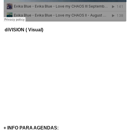
diVISION ( Visual)
+
INFO PARA AGENDAS: