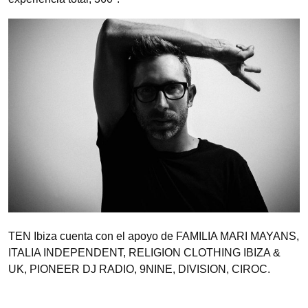
TEN Ibiza cuenta con el apoyo de FAMILIA MARI MAYANS,
ITALIA INDEPENDENT, RELIGION CLOTHING IBIZA &
UK, PIONEER DJ RADIO, 9NINE, DIVISION, CIROC.