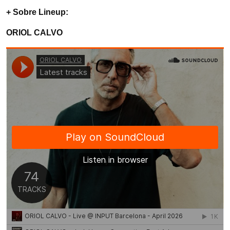
+
Sobre Lineup
:
ORIOL CALVO