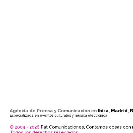
Agéncia de Prensa y Comunicación en
Ibiza
,
Madrid
,
B
Especializada en eventos culturales y música electrónica
© 2009 - 2026
Pat Comunicaciones, Contamos cosas con 
Todos los derechos reservados.