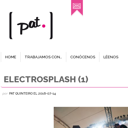
HOME
TRABAJAMOS CON…
CONÓCENOS
LÉENOS
ELECTROSPLASH (1)
por
PAT QUINTEIRO
EL
2016-07-14