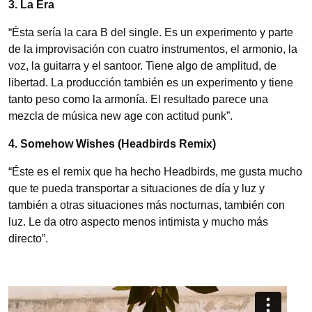
3. La Era
“Ésta sería la cara B del single. Es un experimento y parte
de la improvisación con cuatro instrumentos, el armonio, la
voz, la guitarra y el santoor. Tiene algo de amplitud, de
libertad. La producción también es un experimento y tiene
tanto peso como la armonía. El resultado parece una
mezcla de música new age con actitud punk”.
4. Somehow Wishes (Headbirds Remix)
“Éste es el remix que ha hecho Headbirds, me gusta mucho
que te pueda transportar a situaciones de día y luz y
también a otras situaciones más nocturnas, también con
luz. Le da otro aspecto menos intimista y mucho más
directo”.