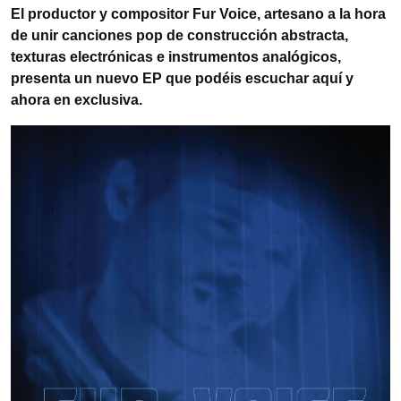
El productor y compositor Fur Voice, artesano a la hora
de unir canciones pop de construcción abstracta,
texturas electrónicas e instrumentos analógicos,
presenta un nuevo EP que podéis escuchar aquí y
ahora en exclusiva.