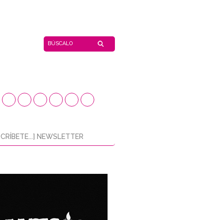
CRÍBETE...] NEWSLETTER