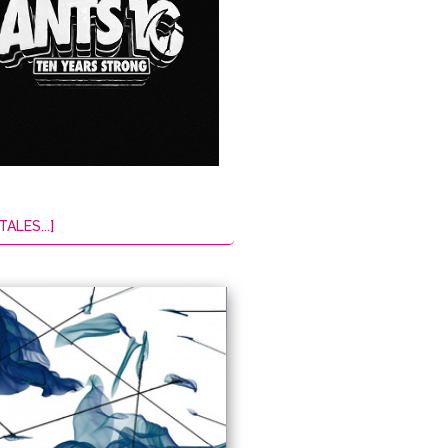
TALES...]