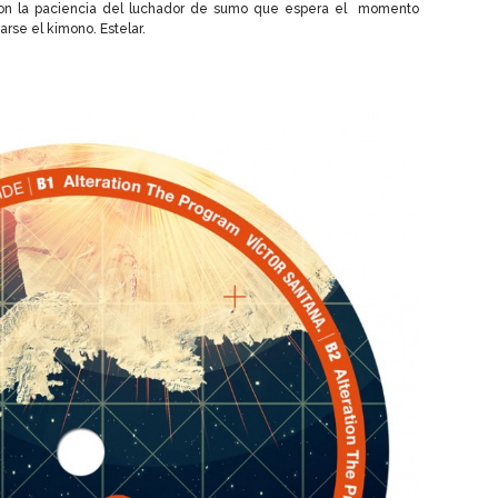
 con la paciencia del luchador de sumo que espera el momento
arse el kimono. Estelar.