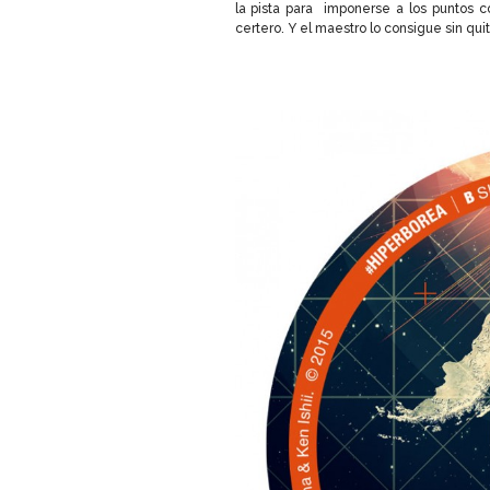
la pista para imponerse a los puntos
certero. Y el maestro lo consigue sin quit