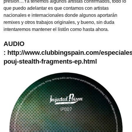
presión…Ya tenemos algunos artistas confirmados, todo lo
que puedo adelantar es que contamos con artistas
nacionales e internacionales donde algunos aportarán
remixes y otros trabajos originales, y bueno, sin duda
intentaremos mantener el listón como hasta ahora.
AUDIO
: http://www.clubbingspain.com/especiales
pouj-stealth-fragments-ep.html