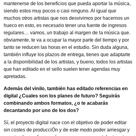
mantenerse de los beneficios que pueda aportar la música,
siendo estos muy pocos o casi ninguno. Al igual que
muchos otros artistas que nos desvivimos por hacernos un
hueco en esto, es necesario tener una fuente de ingresos
regulares… vamos, un trabajo al margen de la música que.
obviamente, te va a ocupar la mayor parte del tiempo y por
tanto se reducen las horas en el estudio. Sin duda alguna,
también influye los plazos de entrega, tienes que adaptarte
a la disponibilidad de los artistas, y bueno, todos los artistas
que han editado en el sello suelen tener agendas muy
apretadas.
Además del vinilo, también has editado referencias en
digital ¿Cuales son los planes de futuro? Seguirás
combinando ambos formatos, ¿o te acabarás
decantando por uno de los dos?
Sí, el proyecto digital nace con el objetivo de poder editar
sin costes de producciÓn y de este modo poder arriesgar y