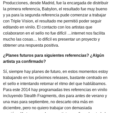
Producciones, desde Madrid, fue la encargada de distribuir
la primera referencia, Babylon, el resultado fue muy bueno
y ya para la segunda referencia pude comenzar a trabajar
con Triple Vision, el resultado me permitió poder seguir
editando en vinilo. El contacto con los artistas que
colaboraron en el sello no fue difícil …internet nos facilita
mucho las cosas… lo difícil es presentar un proyecto y
obtener una respuesta positiva.
¿Planes futuros para siguientes referencias? ¿Algún
artista ya confirmado?
Sí, siempre hay planes de futuro, en estos momentos estoy
trabajando en los próximos releases, bastante centrado en
el sello e intentando retomar el ritmo del que hablábamos.
Para este 2014 hay programadas tres referencias en vinilo
incluyendo Stealth Fragments, dos para antes de verano y
una mas para septiembre, no descarto otra más en
diciembre, pero no quiero trabajar con demasiada