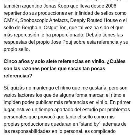
también argentino Jonas Kopp que lleva desde 2006
repartiendo sus producciones en infinidad de sellos como
CMYK, Stroboscopic Artefacts, Deeply Routed House o el
sello de Berghain, Ostgut Ton, que tal vez ha sido el que
más repercusión le ha proporcionado. Debajo tienes las
respuestas del propio Jose Pouj sobre esta referencia y su
propio sello.
Cinco años y solo siete referencias en vinilo. ¿Cuáles
son las razones por las que sacas tan pocas
referencias?
Sí, quizás no mantengo el ritmo que me gustaría, pero son
varios factores los que de alguna forma marcan el ritmo e
impiden poder publicar más referencias en vinilo. En primer
lugar, estuve un tiempo apartado del estudio por problemas
personales que provocó que tanto el sello como mis
propias producciones quedaran en “stand by”, ademas de
las responsabilidades en lo personal, es complicado