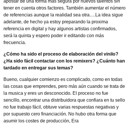
apostar de una forma más segura por nuevos talentos sin
tener en cuenta otros factores. También aumentar el número
de referencias aunque la realidad sea otra….La idea sigue
adelante, de hecho ya estoy preparando la proxima
referencia en digital y hay algunos artistas confirmados,
será la quinta y espero poder ir editando con más
frecuencia.
¿Cómo ha sido el proceso de elaboración del vinilo?
¿Ha sido fácil contactar con los remixers? ¿Cuánto han
tardado en entregar sus temas?
Bueno, cualquier comienzo es complicado, como en todas
las cosas que emprendes, pero más aún cuando se trata de
la musica y eres un desconocido. El proceso no fue
sencillo, encontrar una distribuidora que confiara en tu sello
no fue trabajo fácil, obtuve varias respuestas negativas y
por supuesto cero financiación. No hubo otra forma que
asumir los costes de producción, Era