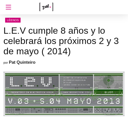
LÉENOS
L.E.V cumple 8 años y lo
celebrará los próximos 2 y 3
de mayo ( 2014)
Pat Quinteiro
por