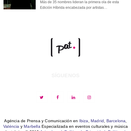
Más de 35 nombres lideran la primera ola de esta
Edición Híbrida encabezada por artistas…
SÍGUENOS
Agéncia de Prensa y Comunicación en
Ibiza
,
Madrid
,
Barcelona
,
Valéncia
y
Marbella
Especializada en eventos culturales y música