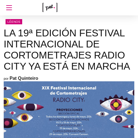
LÉENOS
LA 19ª EDICIÓN FESTIVAL
INTERNACIONAL DE
CORTOMETRAJES RADIO
CITY YA ESTÁ EN MARCHA
Pat Quinteiro
por