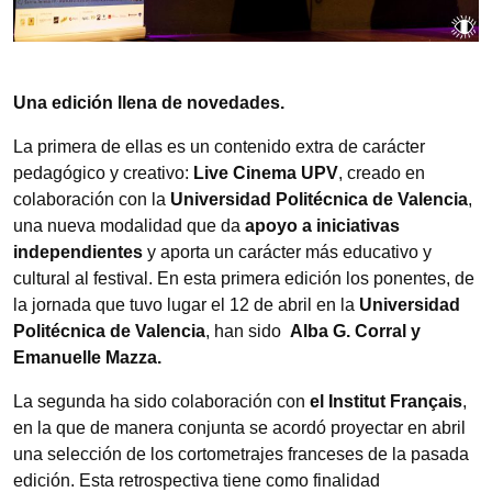
Una edición llena de novedades.
La primera de ellas es un contenido extra de carácter
pedagógico y creativo:
Live Cinema UPV
, creado en
colaboración con la
Universidad Politécnica de Valencia
,
una nueva modalidad que da
apoyo a iniciativas
independientes
y aporta un carácter más educativo y
cultural al festival. En esta primera edición los ponentes, de
la jornada que tuvo lugar el 12 de abril en la
Universidad
Politécnica de Valencia
, han sido
Alba G. Corral y
Emanuelle Mazza.
La segunda ha sido colaboración con
el Institut Français
,
en la que de manera conjunta se acordó proyectar en abril
una selección de los cortometrajes franceses de la pasada
edición. Esta retrospectiva tiene como finalidad