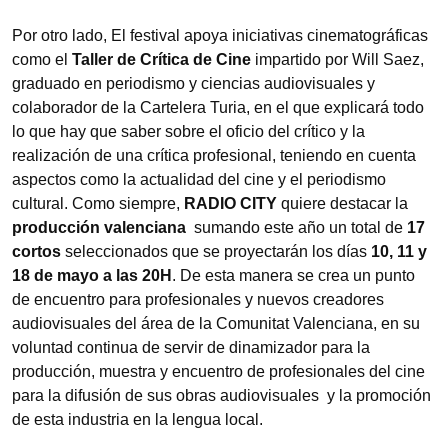
Por otro lado, El festival apoya iniciativas cinematográficas
como el
Taller de Crítica de Cine
impartido por Will Saez,
graduado en periodismo y ciencias audiovisuales y
colaborador de la Cartelera Turia, en el que explicará todo
lo que hay que saber sobre el oficio del crítico y la
realización de una crítica profesional, teniendo en cuenta
aspectos como la actualidad del cine y el periodismo
cultural. Como siempre,
RADIO CITY
quiere destacar la
producción valenciana
sumando este año un total de
17
cortos
seleccionados que se proyectarán los días
10, 11 y
18 de mayo a las 20H
. De esta manera se crea un punto
de encuentro para profesionales y nuevos creadores
audiovisuales del área de la Comunitat Valenciana, en su
voluntad continua de servir de dinamizador para la
producción, muestra y encuentro de profesionales del cine
para la difusión de sus obras audiovisuales y la promoción
de esta industria en la lengua local.