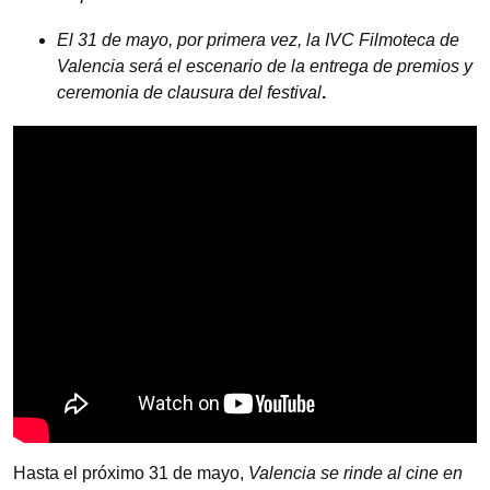
El 31 de mayo, por primera vez, la IVC Filmoteca de
Valencia será el escenario de la entrega de premios y
ceremonia de clausura del festival
.
Hasta el próximo 31 de mayo,
Valencia se rinde al cine en