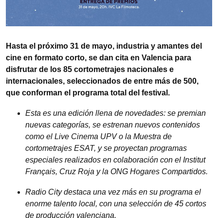
Hasta el próximo 31 de mayo, industria y amantes del
cine en formato corto, se dan cita en Valencia para
disfrutar de los 85 cortometrajes nacionales e
internacionales, seleccionados de entre más de 500,
que conforman el programa total del festival.
Esta es una edición llena de novedades: se premian
nuevas categorías, se estrenan nuevos contenidos
como el Live Cinema UPV o la Muestra de
cortometrajes ESAT, y se proyectan programas
especiales realizados en colaboración con el Institut
Français, Cruz Roja y la ONG Hogares Compartidos.
Radio City destaca una vez más en su programa el
enorme talento local, con una selección de 45 cortos
de producción valenciana.