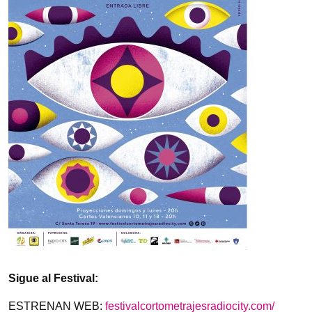
Sigue al Festival:
ESTRENAN WEB:
festivalcortometrajesradiocity.com/