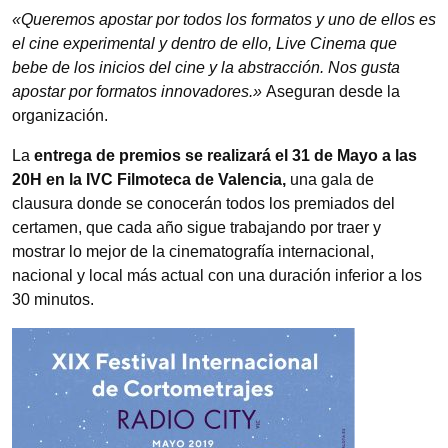
«Queremos apostar por todos los formatos y uno de ellos es
el cine experimental y dentro de ello, Live Cinema que
bebe de los inicios del cine y la abstracción. Nos gusta
apostar por formatos innovadores.»
Aseguran desde la
organización.
La
entrega de premios se realizará el 31 de Mayo a las
20H en la IVC Filmoteca de Valencia,
una gala de
clausura donde se conocerán todos los premiados del
certamen, que cada año sigue trabajando por traer y
mostrar lo mejor de la cinematografía internacional,
nacional y local más actual con una duración inferior a los
30 minutos.