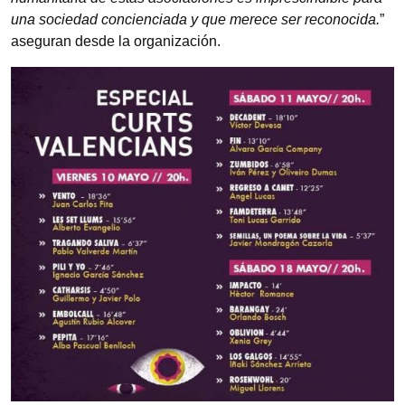
una sociedad concienciada y que merece ser reconocida.
”
aseguran desde la organización.