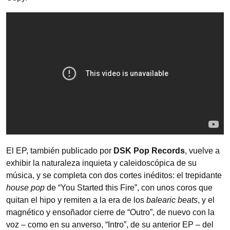
El EP, también publicado por
DSK Pop Records
, vuelve a
exhibir la naturaleza inquieta y caleidoscópica de su
música, y se completa con dos cortes inéditos: el trepidante
house pop
de “You Started this Fire”, con unos coros que
quitan el hipo y remiten a la era de los
balearic beats
, y el
magnético y ensoñador cierre de “Outro”, de nuevo con la
voz – como en su anverso, “Intro”, de su anterior EP – del