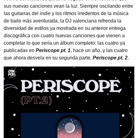
sus nuevas canciones vean la luz. Siempre oscilando entre
las guitarras del
indie
y los ritmos irredentos de la música
de baile más aventurada, la DJ valenciana refrenda la
diversidad de estilos ya mostrada en su anterior entrega
discográfica con cuatro nuevas canciones que vienen a
completar lo que sería un álbum completo: las cuatro ya
publicadas en
Periscope pt. 1
, hace un año, y las cuatro
que ahora desvela en su segunda parte,
Periscope pt. 2
.