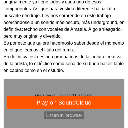
originalmente ya tiene todos y cada uno de esos
componentes. Así que para vestirla diferente hacía falta
buscarle otro traje. Ley nos sorprende en este trabajo
acercándose a un sonido más oscuro, más underground, en
definitiva: techno con vocales de Amatria. Algo arriesgado,
pero muy original y divertido.
Es por esto que quiere hacérnoslo saber desde el momento
en el que leemos el título del remix.
En definitiva esta es una prueba más de la cintura creativa
de la artista, lo ecléctico como seña de su buen hacer, tanto
en cabina como en el estudio.