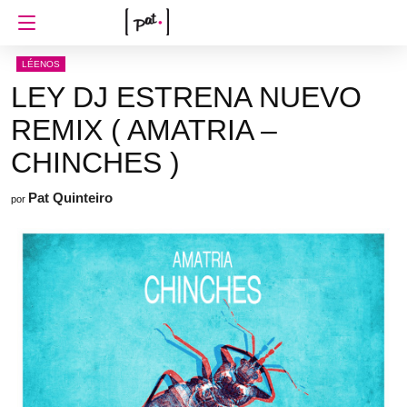
LÉENOS
LEY DJ ESTRENA NUEVO
REMIX ( AMATRIA –
CHINCHES )
Pat Quinteiro
por