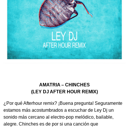
AMATRIA – CHINCHES
(LEY DJ AFTER HOUR REMIX)
¿Por qué Afterhour remix? ¡Buena pregunta! Seguramente
estamos más acostumbrados a escuchar de Ley Dj un
sonido más cercano al electro-pop melódico, bailable,
alegre. Chinches es de por si una canción que