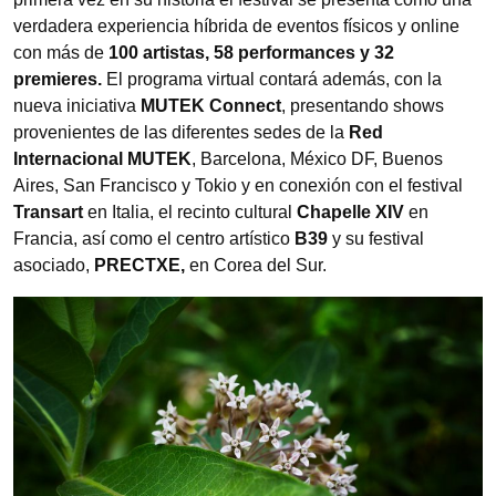
verdadera experiencia híbrida de eventos físicos y online
con más de
100 artistas, 58 performances y 32
premieres.
El programa virtual contará además, con la
nueva iniciativa
MUTEK Connect
, presentando shows
provenientes de las diferentes sedes de la
Red
Internacional MUTEK
, Barcelona, México DF, Buenos
Aires, San Francisco y Tokio y en conexión con el festival
Transart
en Italia, el recinto cultural
Chapelle XIV
en
Francia, así como el centro artístico
B39
y su festival
asociado,
PRECTXE,
en Corea del Sur.