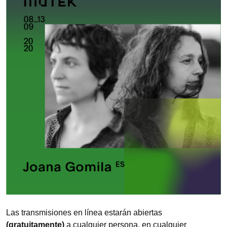
Las transmisiones en línea estarán abiertas
(gratuitamente)
a cualquier persona, en cualquier