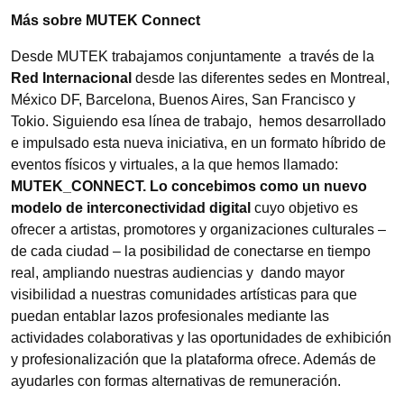
Más sobre MUTEK Connect
Desde MUTEK trabajamos conjuntamente a través de la
Red Internacional
desde las diferentes sedes en Montreal,
México DF, Barcelona, Buenos Aires, San Francisco y
Tokio. Siguiendo esa línea de trabajo, hemos desarrollado
e impulsado esta nueva iniciativa, en un formato híbrido de
eventos físicos y virtuales, a la que hemos llamado:
MUTEK_CONNECT. Lo concebimos como
un nuevo
modelo de interconectividad digital
cuyo objetivo es
ofrecer a artistas, promotores y organizaciones culturales –
de cada ciudad – la posibilidad de conectarse en tiempo
real, ampliando nuestras audiencias y dando mayor
visibilidad a nuestras comunidades artísticas para que
puedan entablar lazos profesionales mediante las
actividades colaborativas y las oportunidades de exhibición
y profesionalización que la plataforma ofrece. Además de
ayudarles con formas alternativas de remuneración.