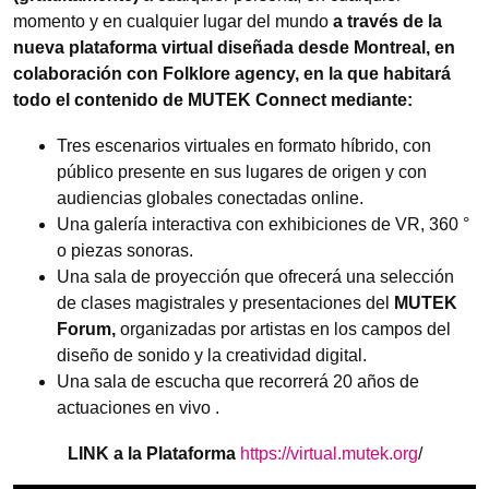
momento y en cualquier lugar del mundo
a través de la
nueva plataforma virtual diseñada desde Montreal, en
colaboración con Folklore agency, en la que habitará
todo el contenido de
MUTEK Connect mediante:
Tres escenarios virtuales en formato híbrido, con
público presente en sus lugares de origen y con
audiencias globales conectadas online.
Una galería interactiva con exhibiciones de VR, 360 °
o piezas sonoras.
Una sala de proyección que ofrecerá una selección
de clases magistrales y presentaciones del
MUTEK
Forum,
organizadas por artistas en los campos del
diseño de sonido y la creatividad digital.
Una sala de escucha que recorrerá 20 años de
actuaciones en vivo .
LINK a la Plataforma
https://virtual.mutek.org
/