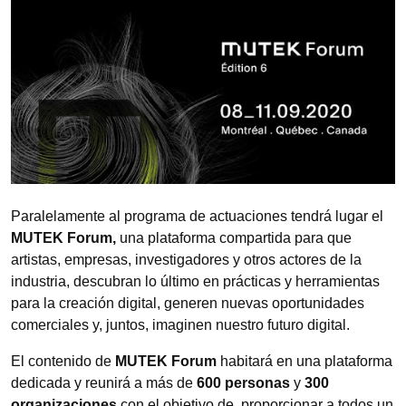
Paralelamente al programa de actuaciones tendrá lugar el
MUTEK Forum,
una plataforma compartida para que
artistas, empresas, investigadores y otros actores de la
industria, descubran lo último en prácticas y herramientas
para la creación digital, generen nuevas oportunidades
comerciales y, juntos, imaginen nuestro futuro digital.
El contenido de
MUTEK Forum
habitará en una plataforma
dedicada y reunirá a más de
600 personas
y
300
organizaciones
con el objetivo de proporcionar a todos un