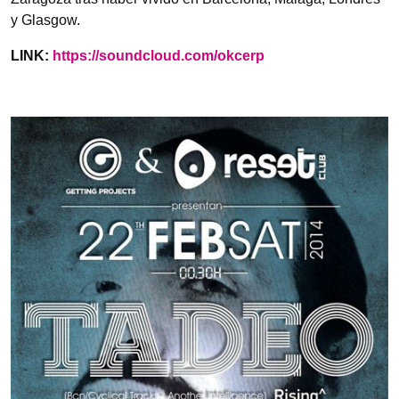
y Glasgow.
LINK:
https://soundcloud.com/okcerp