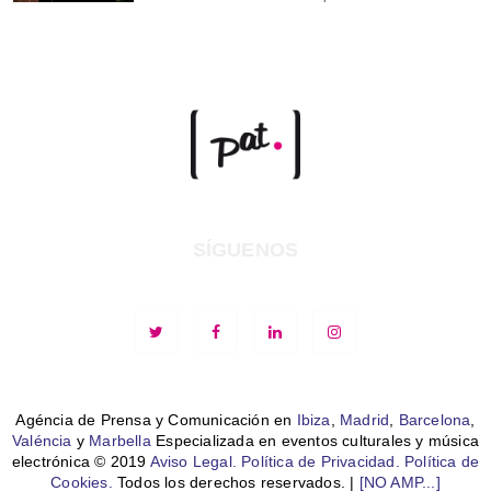
SÍGUENOS
Agéncia de Prensa y Comunicación en
Ibiza
,
Madrid
,
Barcelona
,
Valéncia
y
Marbella
Especializada en eventos culturales y música
electrónica © 2019
Aviso Legal.
Política de Privacidad.
Política de
Cookies.
Todos los derechos reservados. |
[NO AMP...]