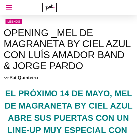
LÉENOS
OPENING _MEL DE
MAGRANETA BY CIEL AZUL
CON LUÍS AMADOR BAND
& JORGE PARDO
Pat Quinteiro
por
EL PRÓXIMO 14 DE MAYO,
MEL
DE MAGRANETA BY CIEL AZUL
ABRE SUS PUERTAS CON UN
LINE-UP MUY ESPECIAL CON