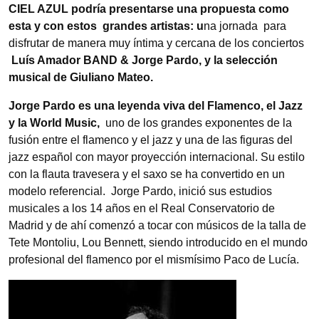
CIEL AZUL podría presentarse una propuesta como
esta y con estos grandes artistas: u
na jornada para
disfrutar de manera muy íntima y cercana de los conciertos
Luís Amador BAND & Jorge Pardo, y la selección
musical de Giuliano Mateo.
Jorge Pardo es una leyenda viva del Flamenco, el Jazz
y la World Music,
uno de los grandes exponentes de la
fusión entre el flamenco y el jazz y una de las figuras del
jazz español con mayor proyección internacional. Su estilo
con la flauta travesera y el saxo se ha convertido en un
modelo referencial. Jorge Pardo, inició sus estudios
musicales a los 14 años en el Real Conservatorio de
Madrid y de ahí comenzó a tocar con músicos de la talla de
Tete Montoliu, Lou Bennett, siendo introducido en el mundo
profesional del flamenco por el mismísimo Paco de Lucía.