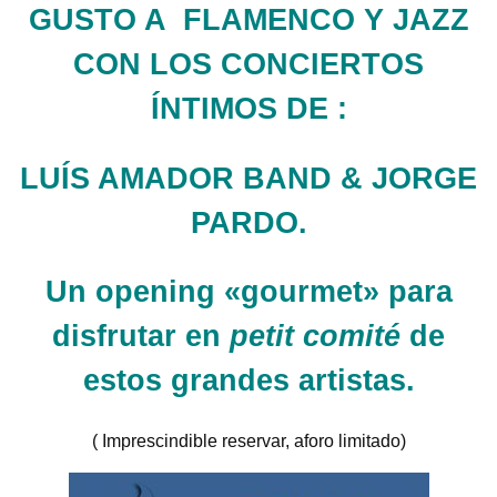
GUSTO A FLAMENCO Y JAZZ
CON LOS CONCIERTOS
ÍNTIMOS DE :
LUÍS AMADOR BAND & JORGE
PARDO.
Un opening «gourmet» para
disfrutar en
petit comité
de
estos grandes artistas.
( Imprescindible reservar, aforo limitado)