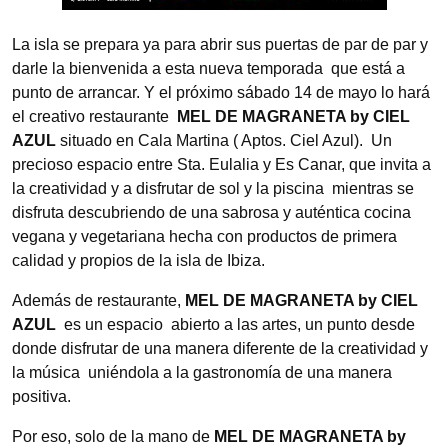
La isla se prepara ya para abrir sus puertas de par de par y
darle la bienvenida a esta nueva temporada que está a
punto de arrancar. Y el próximo sábado 14 de mayo lo hará
el creativo restaurante
MEL DE MAGRANETA by CIEL
AZUL
situado en Cala Martina ( Aptos. Ciel Azul). Un
precioso espacio entre Sta. Eulalia y Es Canar, que invita a
la creatividad y a disfrutar de sol y la piscina mientras se
disfruta descubriendo de una sabrosa y auténtica cocina
vegana y vegetariana hecha con productos de primera
calidad y propios de la isla de Ibiza.
Además de restaurante,
MEL DE MAGRANETA by CIEL
AZUL
es un espacio abierto a las artes, un punto desde
donde disfrutar de una manera diferente de la creatividad y
la música uniéndola a la gastronomía de una manera
positiva.
Por eso, solo de la mano de
MEL DE MAGRANETA by