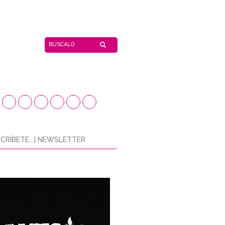
CRÍBETE...] NEWSLETTER