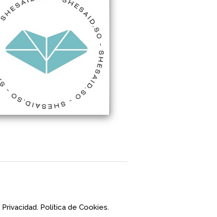
 Privacidad.
Política de Cookies.