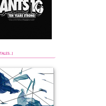
TALES...]