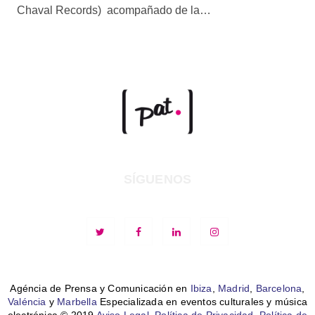
Chaval Records) acompañado de la…
SÍGUENOS
Agéncia de Prensa y Comunicación en
Ibiza
,
Madrid
,
Barcelona
,
Valéncia
y
Marbella
Especializada en eventos culturales y música