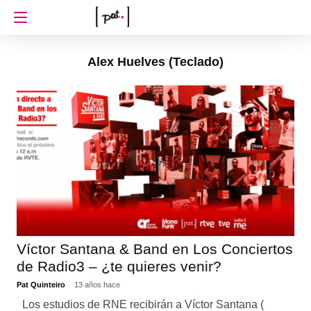
Alex Huelves (Teclado)
Víctor Santana & Band en Los Conciertos
de Radio3 – ¿te quieres venir?
Pat Quinteiro
13 años hace
Los estudios de RNE recibirán a Víctor Santana (