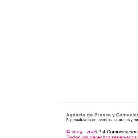
Agéncia de Prensa y Comunic
Especializada en eventos culturales y m
© 2009 - 2026
Pat Comunicacion
Todos los derechos reservados.