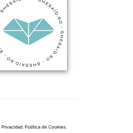
 Privacidad.
Política de Cookies.