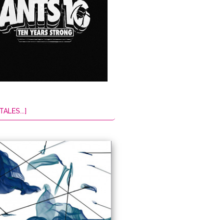
TALES...]