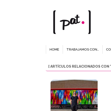
HOME
TRABAJAMOS CON…
CO
[ ARTÍCULOS RELACIONADOS CON "