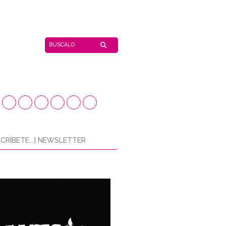
CRÍBETE...] NEWSLETTER