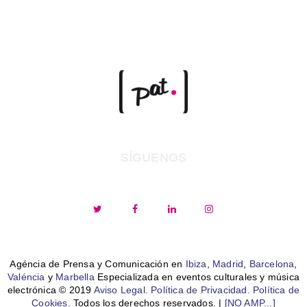
SÍGUENOS
Agéncia de Prensa y Comunicación en
Ibiza
,
Madrid
,
Barcelona
,
Valéncia
y
Marbella
Especializada en eventos culturales y música
electrónica © 2019
Aviso Legal.
Política de Privacidad.
Política de
Cookies.
Todos los derechos reservados. |
[NO AMP...]