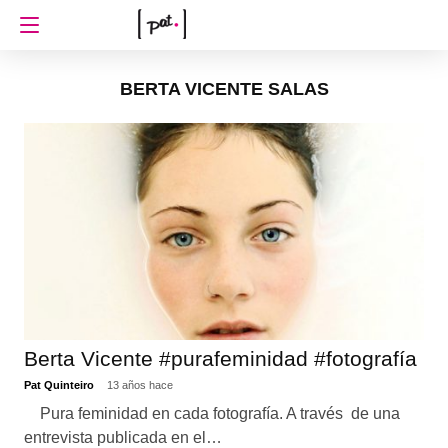
BERTA VICENTE SALAS
Berta Vicente #purafeminidad #fotografía
Pat Quinteiro
13 años hace
Pura feminidad en cada fotografía. A través de una
entrevista publicada en el…