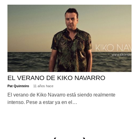
EL VERANO DE KIKO NAVARRO
Pat Quinteiro
11 años hace
El verano de Kiko Navarro está siendo realmente
intenso. Pese a estar ya en el…