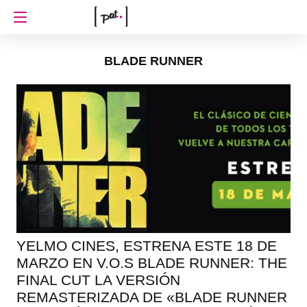
BLADE RUNNER
YELMO CINES, ESTRENA ESTE 18 DE
MARZO EN V.O.S BLADE RUNNER: THE
FINAL CUT LA VERSIÓN
REMASTERIZADA DE «BLADE RUNNER