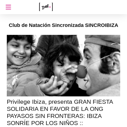
Club de Natación Sincronizada SINCROIBIZA
Privilege Ibiza, presenta GRAN FIESTA
SOLIDARIA EN FAVOR DE LA ONG
PAYASOS SIN FRONTERAS: IBIZA
SONRÍE POR LOS NIÑOS ::