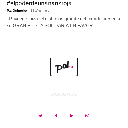
#elpoderdeunanarizroja
Pat Quinteiro
14 años hace
::Privilege Ibiza, el club más grande del mundo presenta
su GRAN FIESTA SOLIDARIA EN FAVOR…
SÍGUENOS