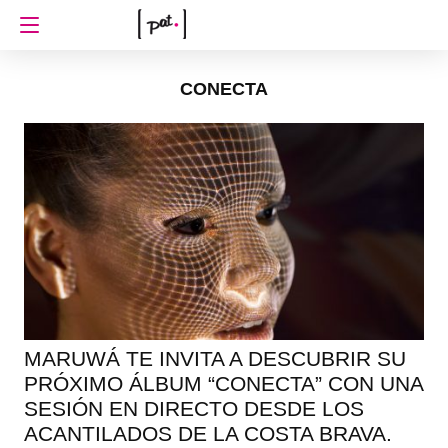
CONECTA
MARUWÁ TE INVITA A DESCUBRIR SU
PRÓXIMO ÁLBUM “CONECTA” CON UNA
SESIÓN EN DIRECTO DESDE LOS
ACANTILADOS DE LA COSTA BRAVA.