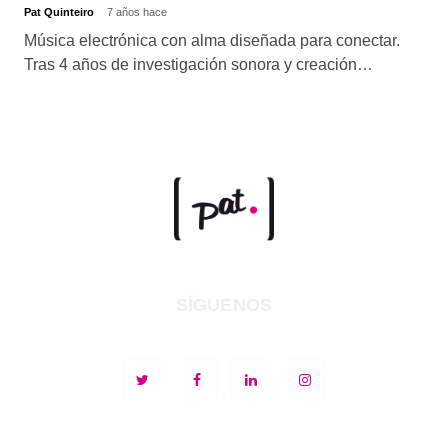
Pat Quinteiro
7 años hace
Música electrónica con alma diseñada para conectar.
Tras 4 años de investigación sonora y creación…
SÍGUENOS