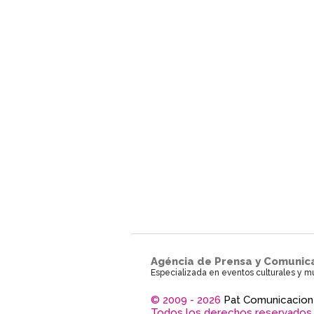
Agéncia de Prensa y Comunic
Especializada en eventos culturales y m
© 2009 - 2026
Pat Comunicacion
Todos los derechos reservados.