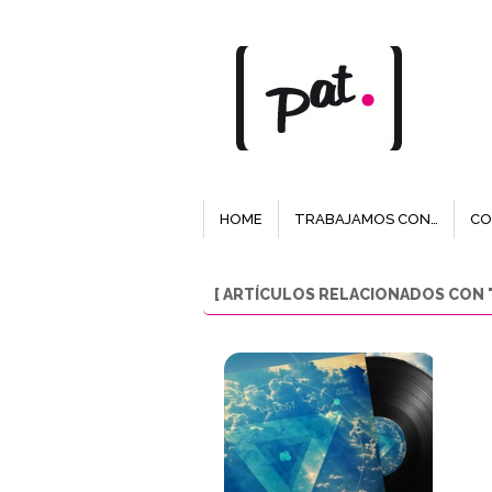
HOME
TRABAJAMOS CON…
CO
[ ARTÍCULOS RELACIONADOS CON "