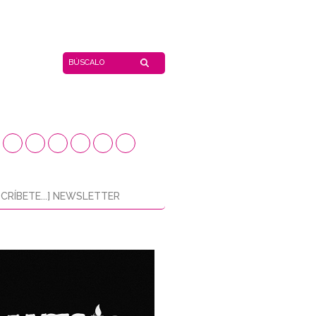
CRÍBETE...] NEWSLETTER