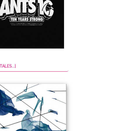
TALES...]