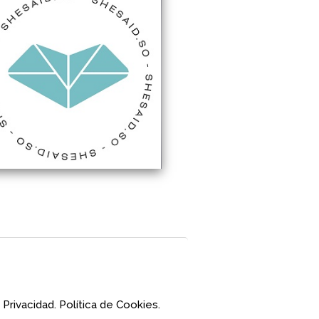
 Privacidad.
Política de Cookies.