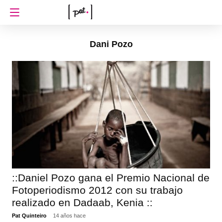
Dani Pozo
::Daniel Pozo gana el Premio Nacional de
Fotoperiodismo 2012 con su trabajo
realizado en Dadaab, Kenia ::
Pat Quinteiro
14 años hace