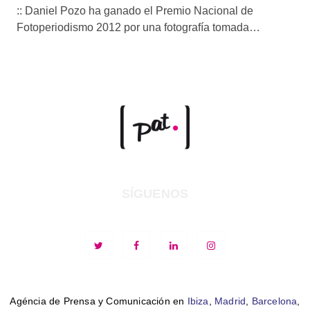
:: Daniel Pozo ha ganado el Premio Nacional de
Fotoperiodismo 2012 por una fotografía tomada…
SÍGUENOS
Agéncia de Prensa y Comunicación en
Ibiza
,
Madrid
,
Barcelona
,