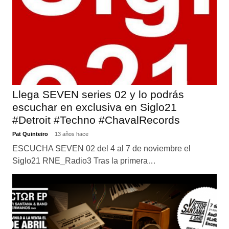
Llega SEVEN series 02 y lo podrás
escuchar en exclusiva en Siglo21
#Detroit #Techno #ChavalRecords
Pat Quinteiro
13 años hace
ESCUCHA SEVEN 02 del 4 al 7 de noviembre el
Siglo21 RNE_Radio3 Tras la primera…