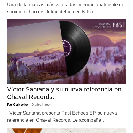
Una de la marcas más valoradas internacionalmente del
sonido techno de Detroit debuta en Nitsa…
Víctor Santana y su nueva referencia en
Chaval Records.
Pat Quinteiro
9 años hace
Víctor Santana presenta Past Echoes EP, su nueva
referencia en Chaval Records. Le acompaña…