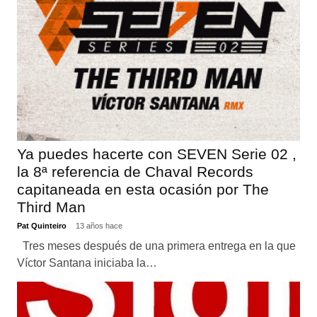
Ya puedes hacerte con SEVEN Serie 02 ,
la 8ª referencia de Chaval Records
capitaneada en esta ocasión por The
Third Man
Pat Quinteiro
13 años hace
Tres meses después de una primera entrega en la que
Víctor Santana iniciaba la…