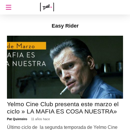
Easy Rider
Yelmo Cine Club presenta este marzo el
ciclo » LA MAFIA ES COSA NUESTRA»
Pat Quinteiro
11 años hace
Último ciclo de la segunda temporada de Yelmo Cine