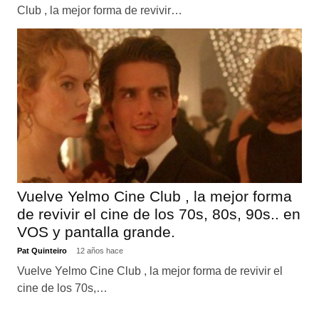
Club , la mejor forma de revivir…
Vuelve Yelmo Cine Club , la mejor forma
de revivir el cine de los 70s, 80s, 90s.. en
VOS y pantalla grande.
Pat Quinteiro
12 años hace
Vuelve Yelmo Cine Club , la mejor forma de revivir el
cine de los 70s,…