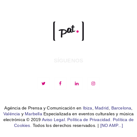
SÍGUENOS
Agéncia de Prensa y Comunicación en
Ibiza
,
Madrid
,
Barcelona
,
Valéncia
y
Marbella
Especializada en eventos culturales y música
electrónica © 2019
Aviso Legal.
Política de Privacidad.
Política de
Cookies.
Todos los derechos reservados. |
[NO AMP...]