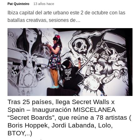
Pat Quinteiro
13 años hace
Ibiza capital del arte urbano este 2 de octubre con las
batallas creativas, sesiones de…
Tras 25 países, llega Secret Walls x
Spain – Inauguración MISCELANEA
“Secret Boards”, que reúne a 78 artistas (
Boris Hoppek, Jordi Labanda, Lolo,
BTOY,..)