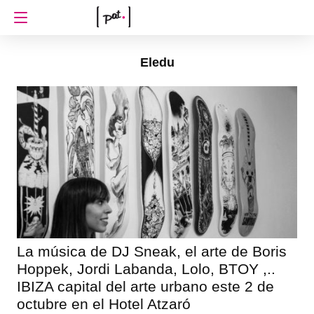
Eledu
La música de DJ Sneak, el arte de Boris
Hoppek, Jordi Labanda, Lolo, BTOY ,..
IBIZA capital del arte urbano este 2 de
octubre en el Hotel Atzaró