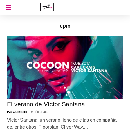
epm
El verano de Víctor Santana
Pat Quinteiro
9 años hace
Víctor Santana, un verano lleno de citas en compañía
de, entre otros: Floorplan, Oliver Way,…