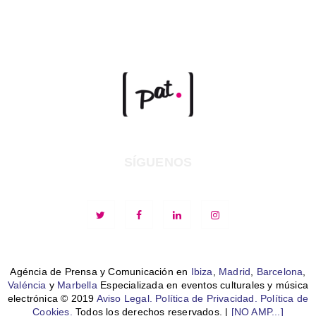
SÍGUENOS
Agéncia de Prensa y Comunicación en
Ibiza
,
Madrid
,
Barcelona
,
Valéncia
y
Marbella
Especializada en eventos culturales y música
electrónica © 2019
Aviso Legal.
Política de Privacidad.
Política de
Cookies.
Todos los derechos reservados. |
[NO AMP...]