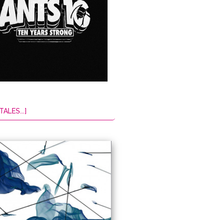
TALES...]