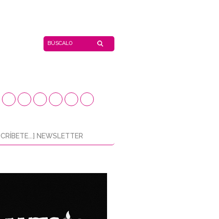
CRÍBETE...] NEWSLETTER