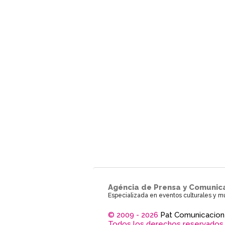
Agéncia de Prensa y Comunic
Especializada en eventos culturales y m
© 2009 - 2026
Pat Comunicacion
Todos los derechos reservados.