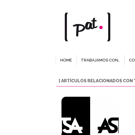
HOME
TRABAJAMOS CON…
CO
[ ARTÍCULOS RELACIONADOS CON "