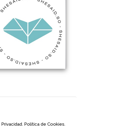
 Privacidad.
Política de Cookies.