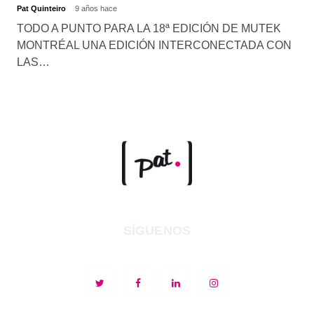
Pat Quinteiro
9 años hace
TODO A PUNTO PARA LA 18ª EDICIÓN DE MUTEK
MONTRÉAL UNA EDICIÓN INTERCONECTADA CON
LAS…
SÍGUENOS