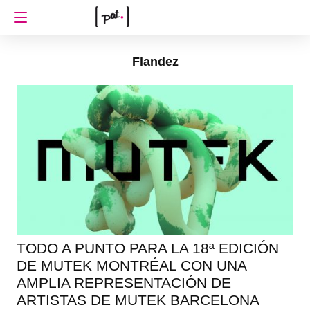
Flandez
TODO A PUNTO PARA LA 18ª EDICIÓN
DE MUTEK MONTRÉAL CON UNA
AMPLIA REPRESENTACIÓN DE
ARTISTAS DE MUTEK BARCELONA