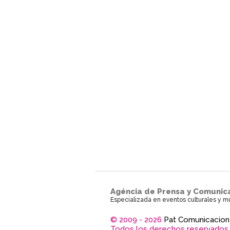
Agéncia de Prensa y Comunic
Especializada en eventos culturales y m
© 2009 - 2026
Pat Comunicacion
Todos los derechos reservados.