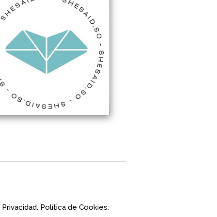
 Privacidad.
Política de Cookies.