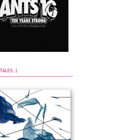
TALES...]