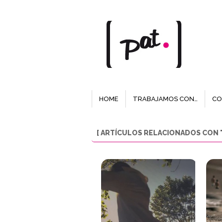
HOME
TRABAJAMOS CON…
CO
[ ARTÍCULOS RELACIONADOS CON "