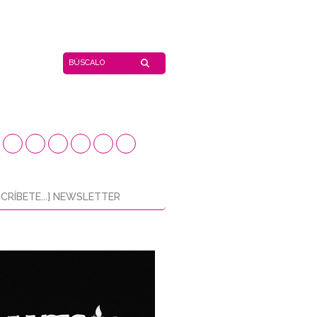
CRÍBETE...] NEWSLETTER